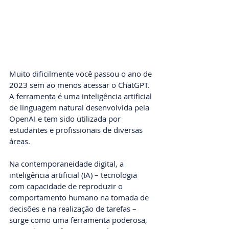
Muito dificilmente você passou o ano de 
2023 sem ao menos acessar o ChatGPT. 
A ferramenta é uma inteligência artificial 
de linguagem natural desenvolvida pela 
OpenAI e tem sido utilizada por 
estudantes e profissionais de diversas 
áreas.
Na contemporaneidade digital, a 
inteligência artificial (IA) – tecnologia 
com capacidade de reproduzir o 
comportamento humano na tomada de 
decisões e na realização de tarefas – 
surge como uma ferramenta poderosa, 