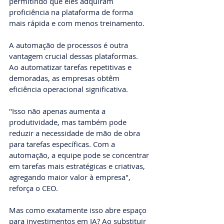
permitindo que eles adquiram 
proficiência na plataforma de forma 
mais rápida e com menos treinamento.
A automação de processos é outra 
vantagem crucial dessas plataformas. 
Ao automatizar tarefas repetitivas e 
demoradas, as empresas obtêm 
eficiência operacional significativa.
"Isso não apenas aumenta a 
produtividade, mas também pode 
reduzir a necessidade de mão de obra 
para tarefas específicas. Com a 
automação, a equipe pode se concentrar 
em tarefas mais estratégicas e criativas, 
agregando maior valor à empresa", 
reforça o CEO.
Mas como exatamente isso abre espaço 
para investimentos em IA? Ao substituir 