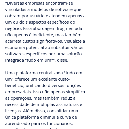
"Diversas empresas encontram-se 
vinculadas a modelos de software que 
cobram por usuário e atendem apenas a 
um ou dois aspectos específicos do 
negócio. Essa abordagem fragmentada 
não apenas é ineficiente, mas também 
acarreta custos significativos. Visualize a 
economia potencial ao substituir vários 
softwares específicos por uma solução 
integrada "tudo em um"", disse.
Uma plataforma centralizada "tudo em 
um" oferece um excelente custo-
benefício, unificando diversas funções 
empresariais. Isso não apenas simplifica 
as operações, mas também reduz a 
necessidade de múltiplas assinaturas e 
licenças. Além disso, consolidar uma 
única plataforma diminui a curva de 
aprendizado para os funcionários, 