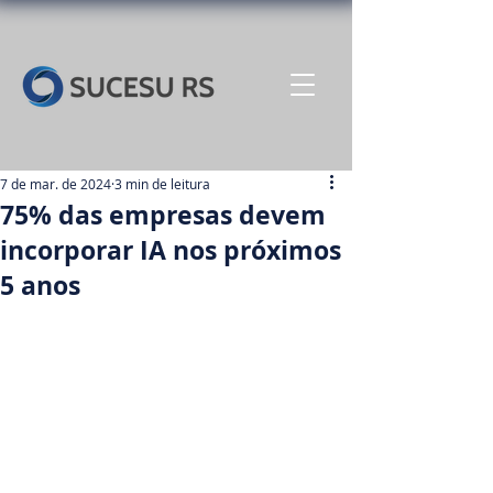
7 de mar. de 2024
3 min de leitura
75% das empresas devem
incorporar IA nos próximos
5 anos