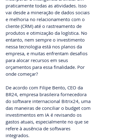
praticamente todas as atividades. Isso 
vai desde a mineração de dados sociais 
e melhoria no relacionamento com o 
cliente (CRM) até o rastreamento de 
produtos e otimização da logística. No 
entanto, nem sempre o investimento 
nessa tecnologia está nos planos da 
empresa, e muitas enfrentam desafios 
para alocar recursos em seus 
orçamentos para essa finalidade. Por 
onde começar?
De acordo com Filipe Bento, CEO da 
BR24, empresa brasileira fornecedora 
do software internacional Bitrix24, uma 
das maneiras de conciliar o budget com 
investimentos em IA é revisando os 
gastos atuais, especialmente no que se 
refere à ausência de softwares 
integrados.