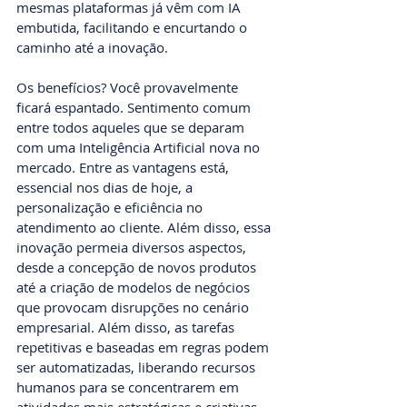
mesmas plataformas já vêm com IA 
embutida, facilitando e encurtando o 
caminho até a inovação.
Os benefícios? Você provavelmente 
ficará espantado. Sentimento comum 
entre todos aqueles que se deparam 
com uma Inteligência Artificial nova no 
mercado. Entre as vantagens está, 
essencial nos dias de hoje, a 
personalização e eficiência no 
atendimento ao cliente. Além disso, essa 
inovação permeia diversos aspectos, 
desde a concepção de novos produtos 
até a criação de modelos de negócios 
que provocam disrupções no cenário 
empresarial. Além disso, as tarefas 
repetitivas e baseadas em regras podem 
ser automatizadas, liberando recursos 
humanos para se concentrarem em 