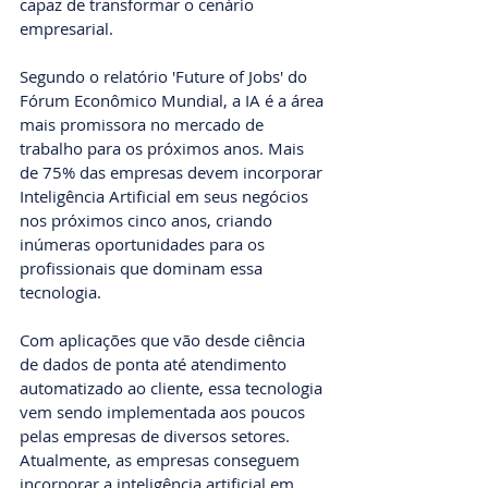
capaz de transformar o cenário 
empresarial.
Segundo o relatório 'Future of Jobs' do 
Fórum Econômico Mundial, a IA é a área 
mais promissora no mercado de 
trabalho para os próximos anos. Mais 
de 75% das empresas devem incorporar 
Inteligência Artificial em seus negócios 
nos próximos cinco anos, criando 
inúmeras oportunidades para os 
profissionais que dominam essa 
tecnologia.
Com aplicações que vão desde ciência 
de dados de ponta até atendimento 
automatizado ao cliente, essa tecnologia 
vem sendo implementada aos poucos 
pelas empresas de diversos setores.
Atualmente, as empresas conseguem 
incorporar a inteligência artificial em 