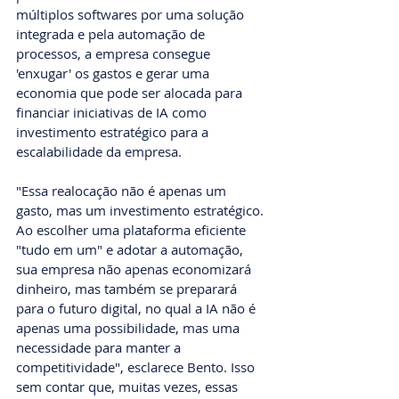
múltiplos softwares por uma solução 
integrada e pela automação de 
processos, a empresa consegue 
'enxugar' os gastos e gerar uma 
economia que pode ser alocada para 
financiar iniciativas de IA como 
investimento estratégico para a 
escalabilidade da empresa.
"Essa realocação não é apenas um 
gasto, mas um investimento estratégico. 
Ao escolher uma plataforma eficiente 
"tudo em um" e adotar a automação, 
sua empresa não apenas economizará 
dinheiro, mas também se preparará 
para o futuro digital, no qual a IA não é 
apenas uma possibilidade, mas uma 
necessidade para manter a 
competitividade", esclarece Bento. Isso 
sem contar que, muitas vezes, essas 