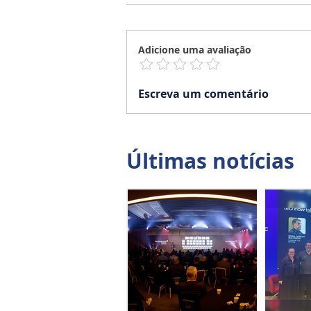
Adicione uma avaliação
Escreva um comentário
Últimas notícias