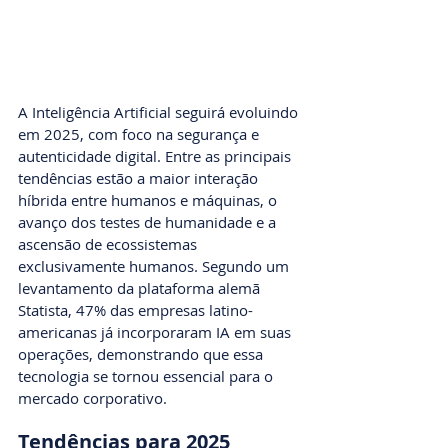
A Inteligência Artificial seguirá evoluindo 
em 2025, com foco na segurança e 
autenticidade digital. Entre as principais 
tendências estão a maior interação 
híbrida entre humanos e máquinas, o 
avanço dos testes de humanidade e a 
ascensão de ecossistemas 
exclusivamente humanos. Segundo um 
levantamento da plataforma alemã 
Statista, 47% das empresas latino-
americanas já incorporaram IA em suas 
operações, demonstrando que essa 
tecnologia se tornou essencial para o 
mercado corporativo.
Tendências para 2025