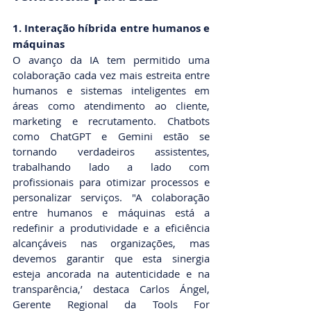
1. Interação híbrida entre humanos e 
máquinas
O avanço da IA tem permitido uma 
colaboração cada vez mais estreita entre 
humanos e sistemas inteligentes em 
áreas como atendimento ao cliente, 
marketing e recrutamento. Chatbots 
como ChatGPT e Gemini estão se 
tornando verdadeiros assistentes, 
trabalhando lado a lado com 
profissionais para otimizar processos e 
personalizar serviços. "A colaboração 
entre humanos e máquinas está a 
redefinir a produtividade e a eficiência 
alcançáveis nas organizações, mas 
devemos garantir que esta sinergia 
esteja ancorada na autenticidade e na 
transparência,’ destaca Carlos Ángel, 
Gerente Regional da Tools For 