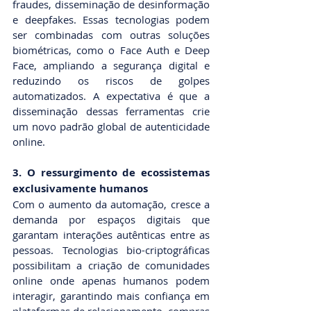
fraudes, disseminação de desinformação 
e deepfakes. Essas tecnologias podem 
ser combinadas com outras soluções 
biométricas, como o Face Auth e Deep 
Face, ampliando a segurança digital e 
reduzindo os riscos de golpes 
automatizados. A expectativa é que a 
disseminação dessas ferramentas crie 
um novo padrão global de autenticidade 
online.
3. O ressurgimento de ecossistemas 
exclusivamente humanos
Com o aumento da automação, cresce a 
demanda por espaços digitais que 
garantam interações autênticas entre as 
pessoas. Tecnologias bio-criptográficas 
possibilitam a criação de comunidades 
online onde apenas humanos podem 
interagir, garantindo mais confiança em 