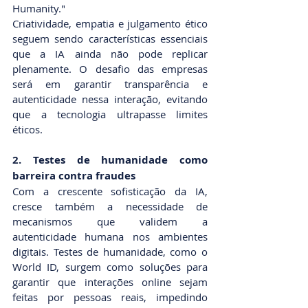
Humanity."
Criatividade, empatia e julgamento ético 
seguem sendo características essenciais 
que a IA ainda não pode replicar 
plenamente. O desafio das empresas 
será em garantir transparência e 
autenticidade nessa interação, evitando 
que a tecnologia ultrapasse limites 
éticos.
2. Testes de humanidade como 
barreira contra fraudes
Com a crescente sofisticação da IA, 
cresce também a necessidade de 
mecanismos que validem a 
autenticidade humana nos ambientes 
digitais. Testes de humanidade, como o 
World ID, surgem como soluções para 
garantir que interações online sejam 
feitas por pessoas reais, impedindo 