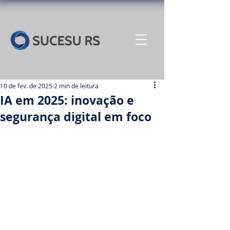
10 de fev. de 2025
2 min de leitura
IA em 2025: inovação e
segurança digital em foco