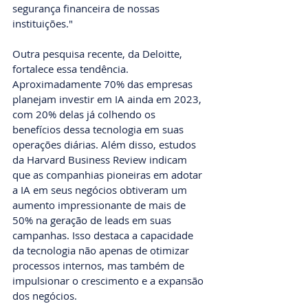
segurança financeira de nossas 
instituições."
Outra pesquisa recente, da Deloitte, 
fortalece essa tendência. 
Aproximadamente 70% das empresas 
planejam investir em IA ainda em 2023, 
com 20% delas já colhendo os 
benefícios dessa tecnologia em suas 
operações diárias. Além disso, estudos 
da Harvard Business Review indicam 
que as companhias pioneiras em adotar 
a IA em seus negócios obtiveram um 
aumento impressionante de mais de 
50% na geração de leads em suas 
campanhas. Isso destaca a capacidade 
da tecnologia não apenas de otimizar 
processos internos, mas também de 
impulsionar o crescimento e a expansão 
dos negócios.