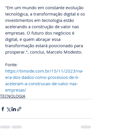
"Em um mundo em constante evolução 
tecnológica, a transformação digital e os 
investimentos em tecnologia estão 
acelerando a construção de valor nas 
empresas. O futuro dos negócios é 
digital, e quem abraçar essa 
transformação estará posicionado para 
prosperar.", conclui, Marcelo Modesto.
Fonte: 
https://tiinside.com.br/15/11/2023/na-
era-dos-dados-como-processos-de-ti-
aceleram-a-construcao-de-valor-nas-
empresas/
TECNOLOGIA