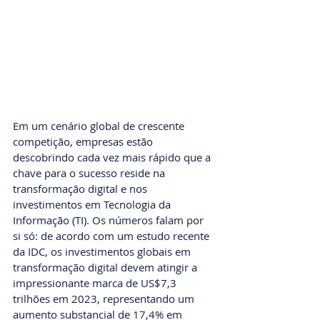
Em um cenário global de crescente 
competição, empresas estão 
descobrindo cada vez mais rápido que a 
chave para o sucesso reside na 
transformação digital e nos 
investimentos em Tecnologia da 
Informação (TI). Os números falam por 
si só: de acordo com um estudo recente 
da IDC, os investimentos globais em 
transformação digital devem atingir a 
impressionante marca de US$7,3 
trilhões em 2023, representando um 
aumento substancial de 17,4% em 