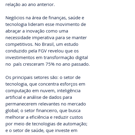
relação ao ano anterior.
Negócios na área de finanças, saúde e 
tecnologia lideram esse movimento de 
abraçar a inovação como uma 
necessidade imperativa para se manter 
competitivos. No Brasil, um estudo 
conduzido pela FGV revelou que os 
investimentos em transformação digital 
no  país cresceram 75% no ano passado.
Os principais setores são: o setor de 
tecnologia, que concentra esforços em 
computação em nuvem, inteligência 
artificial e análise de dados para 
permanecerem relevantes no mercado 
global; o setor financeiro, que busca 
melhorar a eficiência e reduzir custos 
por meio de tecnologias de automação; 
e o setor de saúde, que investe em 