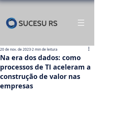
20 de nov. de 2023
2 min de leitura
Na era dos dados: como
processos de TI aceleram a
construção de valor nas
empresas