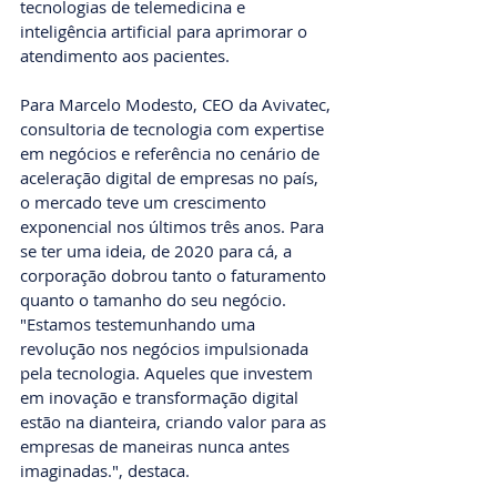
tecnologias de telemedicina e 
inteligência artificial para aprimorar o 
atendimento aos pacientes.
Para Marcelo Modesto, CEO da Avivatec, 
consultoria de tecnologia com expertise 
em negócios e referência no cenário de 
aceleração digital de empresas no país,  
o mercado teve um crescimento 
exponencial nos últimos três anos. Para 
se ter uma ideia, de 2020 para cá, a 
corporação dobrou tanto o faturamento 
quanto o tamanho do seu negócio. 
"Estamos testemunhando uma 
revolução nos negócios impulsionada 
pela tecnologia. Aqueles que investem 
em inovação e transformação digital 
estão na dianteira, criando valor para as 
empresas de maneiras nunca antes 
imaginadas.", destaca.