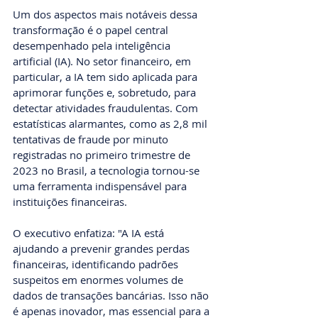
Um dos aspectos mais notáveis dessa 
transformação é o papel central 
desempenhado pela inteligência 
artificial (IA). No setor financeiro, em 
particular, a IA tem sido aplicada para 
aprimorar funções e, sobretudo, para 
detectar atividades fraudulentas. Com 
estatísticas alarmantes, como as 2,8 mil 
tentativas de fraude por minuto 
registradas no primeiro trimestre de 
2023 no Brasil, a tecnologia tornou-se 
uma ferramenta indispensável para 
instituições financeiras.
O executivo enfatiza: "A IA está 
ajudando a prevenir grandes perdas 
financeiras, identificando padrões 
suspeitos em enormes volumes de 
dados de transações bancárias. Isso não 
é apenas inovador, mas essencial para a 