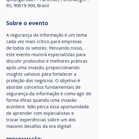
RS, 90619-900, Brasil
Sobre o evento
A segurança da informação é um tema 
cada vez mais crítico para empresas 
de todos os setores. Pensando nisso, 
este evento reunirá especialistas para 
discutir protocolos e melhores práticas 
após uma invasão, proporcionando 
insights valiosos para fortalecer a 
proteção dos negócios. O objetivo é 
abordar conceitos fundamentais de 
segurança da informação e como agir de 
forma eficaz quando uma invasão 
acontece. Não perca essa oportunidade 
de aprender com especialistas e 
trocar experiências sobre um dos 
maiores desafios da era digital!