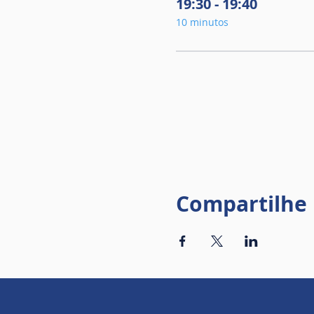
19:30 - 19:40
10 minutos
Compartilhe