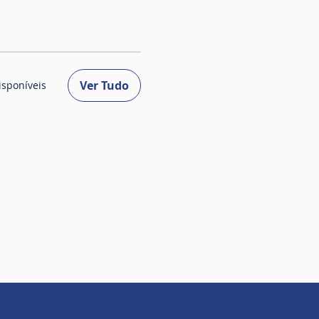
Ver Tudo
isponíveis