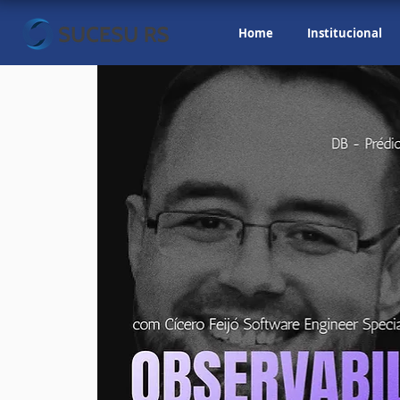
Home
Institucional