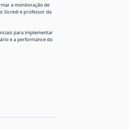
rmar a monitoração de 
 Sicredi e professor da 
enciais para implementar 
ário e a performance do 