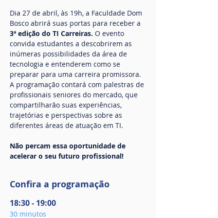
Dia 27 de abril, às 19h, a Faculdade Dom 
Bosco abrirá suas portas para receber a 
3ª edição do TI Carreiras.
 O evento 
convida estudantes a descobrirem as 
inúmeras possibilidades da área de 
tecnologia e entenderem como se 
preparar para uma carreira promissora. 
A programação contará com palestras de 
profissionais seniores do mercado, que 
compartilharão suas experiências, 
trajetórias e perspectivas sobre as 
diferentes áreas de atuação em TI. 
Não percam essa oportunidade de 
acelerar o seu futuro profissional!
Confira a programação
18:30 - 19:00
30 minutos