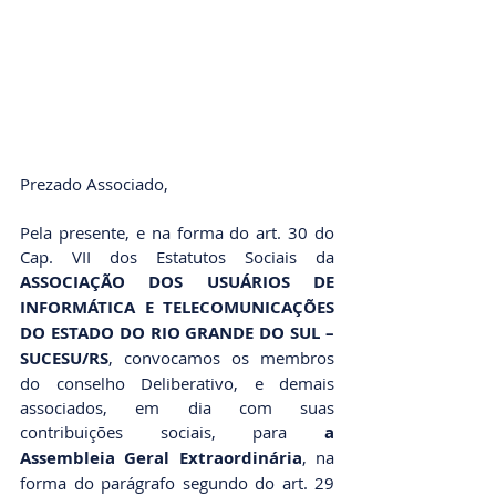
Prezado Associado,
Pela presente, e na forma do art. 30 do 
Cap. VII dos Estatutos Sociais da 
ASSOCIAÇÃO DOS USUÁRIOS DE 
INFORMÁTICA E TELECOMUNICAÇÕES 
DO ESTADO DO RIO GRANDE DO SUL – 
SUCESU/RS
, convocamos os membros 
do conselho Deliberativo, e demais 
associados, em dia com suas 
contribuições sociais, para 
a 
Assembleia Geral Extraordinária
, na 
forma do parágrafo segundo do art. 29 