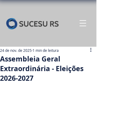
24 de nov. de 2025
1 min de leitura
Assembleia Geral
Extraordinária - Eleições
2026-2027