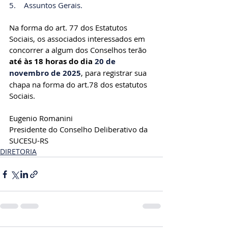
5.    Assuntos Gerais.
Na forma do art. 77 dos Estatutos 
Sociais, os associados interessados em 
concorrer a algum dos Conselhos terão 
até às 18 horas do dia 
20 de 
novembro de 2025
, para registrar sua 
chapa na forma do art.78 dos estatutos 
Sociais.
Eugenio Romanini
Presidente do Conselho Deliberativo da 
SUCESU-RS
DIRETORIA