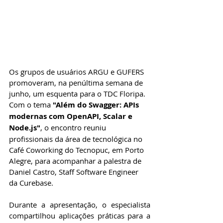
Os grupos de usuários ARGU e GUFERS 
promoveram, na penúltima semana de 
junho, um esquenta para o TDC Floripa. 
Com o tema 
"Além do Swagger: APIs 
modernas com OpenAPI, Scalar e 
Node.js"
, o encontro reuniu 
profissionais da área de tecnológica no 
Café Coworking do Tecnopuc, em Porto 
Alegre, para acompanhar a palestra de 
Daniel Castro, Staff Software Engineer 
da Curebase.
Durante a apresentação, o especialista 
compartilhou aplicações práticas para a 