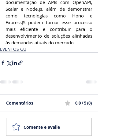
documentação de APIs com OpenAPI, 
Scalar e Node.js, além de demonstrar 
como tecnologias como Hono e 
ExpressJS podem tornar esse processo 
mais eficiente e contribuir para o 
desenvolvimento de soluções alinhadas 
às demandas atuais do mercado.
EVENTOS GU
Comentários
0.0 / 5 (0)
Comente e avalie