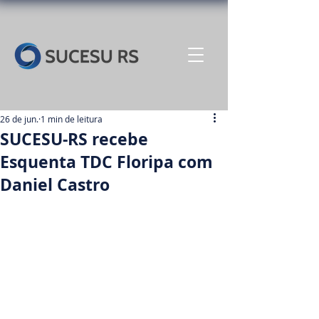
26 de jun.
1 min de leitura
SUCESU-RS recebe
Esquenta TDC Floripa com
Daniel Castro