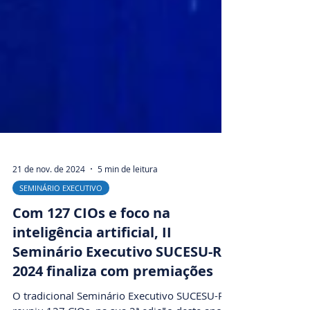
21 de nov. de 2024
5 min de leitura
SEMINÁRIO EXECUTIVO
Com 127 CIOs e foco na
inteligência artificial, II
Seminário Executivo SUCESU-RS
2024 finaliza com premiações