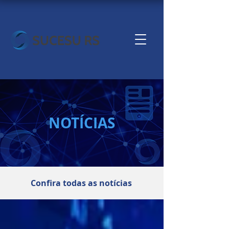
NOTÍCIAS
Confira todas as notícias